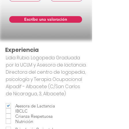
Escribe una valoración
Experiencia
Lidia Rubio. Logopeda Graduada
por la UCLM y Asesora de lactancia.
Directora del centro de logopedia,
psicología y Terapia Ocupacional
Alpadif - Albacete (C/San Carlos
de Nicaragua, 3, Albacete)
Asesora de Lactancia
IBCLC
Crianza Respetuosa
Nutrición