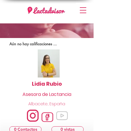
Aún no hay calificaciones ...
Lidia Rubio
Asesora de Lactancia
Albacete, España
0 Contactos
0 vistas