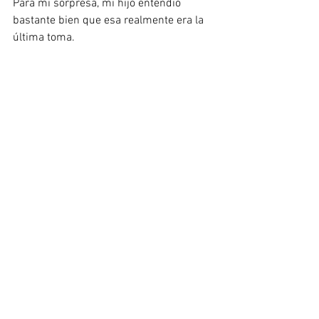
Para mi sorpresa, mi hijo entendió 
bastante bien que esa realmente era la 
última toma. 