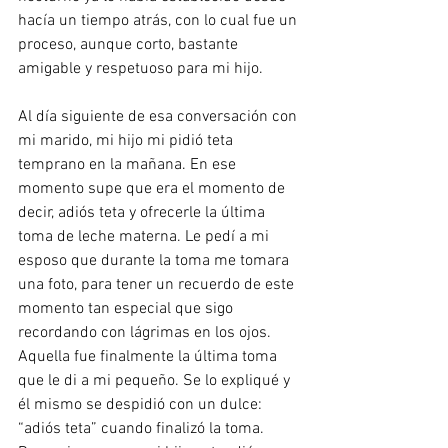
hacía un tiempo atrás, con lo cual fue un 
proceso, aunque corto, bastante 
amigable y respetuoso para mi hijo. 
Al día siguiente de esa conversación con 
mi marido, mi hijo mi pidió teta 
temprano en la mañana. En ese 
momento supe que era el momento de 
decir, adiós teta y ofrecerle la última 
toma de leche materna. Le pedí a mi 
esposo que durante la toma me tomara 
una foto, para tener un recuerdo de este 
momento tan especial que sigo 
recordando con lágrimas en los ojos. 
Aquella fue finalmente la última toma 
que le di a mi pequeño. Se lo expliqué y 
él mismo se despidió con un dulce: 
“adiós teta” cuando finalizó la toma. 