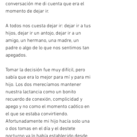
conversación me di cuenta que era el 
momento de dejar ir.
A todos nos cuesta dejar ir: dejar ir a tus 
hijos, dejar ir un antojo, dejar ir a un 
amigo, un hermano, una madre, un 
padre o algo de lo que nos sentimos tan 
apegados.
Tomar la decisión fue muy difícil, pero 
sabía que era lo mejor para mí y para mi 
hijo. Los dos merecíamos mantener 
nuestra lactancia como un bonito 
recuerdo de conexión, complicidad y 
apego y no como el momento caótico en 
el que se estaba convirtiendo. 
Afortunadamente mi hijo hacía solo una 
o dos tomas en el día y el destete 
nocturno ya lo había establecido desde 