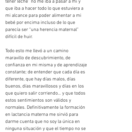
tener leche” no me iba a pasar a mi y 
que iba a hacer todo lo que estuviera a 
mi alcance para poder alimentar a mi 
bebé por encima incluso de lo que 
parecía ser “una herencia maternal” 
difícil de huir.
Todo esto me llevó a un camino 
maravillo de descubrimiento, de 
confianza en mi misma y de aprendizaje 
constante; de entender que cada día es 
diferente, que hay días malos, días 
buenos, días maravillosos y días en los 
que quiero salir corriendo… y que todos 
estos sentimientos son válidos y 
normales. Definitivamente la formación 
en lactancia materna me sirvió para 
darme cuenta que no soy la única en 
ninguna situación y que el tiempo no se 