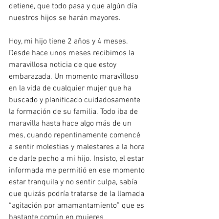
detiene, que todo pasa y que algún día 
nuestros hijos se harán mayores.
Hoy, mi hijo tiene 2 años y 4 meses. 
Desde hace unos meses recibimos la 
maravillosa noticia de que estoy 
embarazada. Un momento maravilloso 
en la vida de cualquier mujer que ha 
buscado y planificado cuidadosamente 
la formación de su familia. Todo iba de 
maravilla hasta hace algo más de un 
mes, cuando repentinamente comencé 
a sentir molestias y malestares a la hora 
de darle pecho a mi hijo. Insisto, el estar 
informada me permitió en ese momento 
estar tranquila y no sentir culpa, sabía 
que quizás podría tratarse de la llamada 
“agitación por amamantamiento” que es 
bastante común en mujeres 