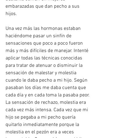
embarazadas que dan pecho a sus 
hijos. 
Una vez más las hormonas estaban 
haciéndome pasar un sinfín de 
sensaciones que poco a poco fueron 
más y más difíciles de manejar. Intenté 
aplicar todas las técnicas conocidas 
para tratar de atenuar o disminuir la 
sensación de malestar y molestia 
cuando le daba pecho a mi hijo. Según 
pasaban los días me daba cuenta que 
cada día y en cada toma la pasaba peor. 
La sensación de rechazo, molestia era 
cada vez más intensa. Cada vez que mi 
hijo se pegaba a mi pecho quería 
quitarlo inmediatamente porque la 
molestia en el pezón era a veces 