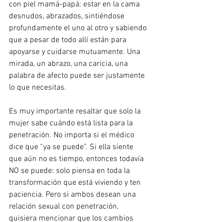
con piel mamá-papá: estar en la cama 
desnudos, abrazados, sintiéndose 
profundamente el uno al otro y sabiendo 
que a pesar de todo allí están para 
apoyarse y cuidarse mutuamente. Una 
mirada, un abrazo, una caricia, una 
palabra de afecto puede ser justamente 
lo que necesitas.
Es muy importante resaltar que solo la 
mujer sabe cuándo está lista para la 
penetración. No importa si el médico 
dice que “ya se puede”. Si ella siente 
que aún no es tiempo, entonces todavía 
NO se puede: solo piensa en toda la 
transformación que está viviendo y ten 
paciencia. Pero si ambos desean una 
relación sexual con penetración, 
quisiera mencionar que los cambios 