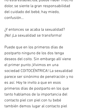
no está establecida, puede haber mucho 
dolor, se siente la gran responsabilidad 
del cuidado del bebé, hay miedo, 
confusión…
¿Y entonces se acaba la sexualidad? 
¡No! ¡La sexualidad se transforma!
Puede que en los primeros días de 
postparto ninguno de los dos tenga 
deseos del coito. Sin embargo allí viene 
el primer punto ¡Vivimos en una 
sociedad COITOCÉNTRICA! La sexualidad 
parece ser sinónimo de penetración y no 
es así. Hoy te invito a que en esos 
primeros días de postparto en los que 
tanto hablamos de la importancia del 
contacto piel con piel con tu bebé 
también demos lugar al contacto piel 