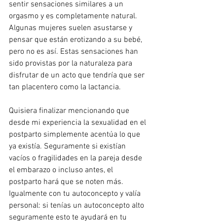
sentir sensaciones similares a un 
orgasmo y es completamente natural. 
Algunas mujeres suelen asustarse y 
pensar que están erotizando a su bebé, 
pero no es así. Estas sensaciones han 
sido provistas por la naturaleza para 
disfrutar de un acto que tendría que ser 
tan placentero como la lactancia. 
Quisiera finalizar mencionando que 
desde mi experiencia la sexualidad en el 
postparto simplemente acentúa lo que 
ya existía. Seguramente si existían 
vacíos o fragilidades en la pareja desde 
el embarazo o incluso antes, el 
postparto hará que se noten más. 
Igualmente con tu autoconcepto y valía 
personal: si tenías un autoconcepto alto 
seguramente esto te ayudará en tu 