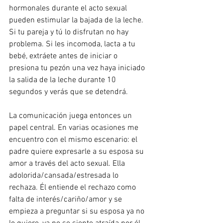
hormonales durante el acto sexual 
pueden estimular la bajada de la leche. 
Si tu pareja y tú lo disfrutan no hay 
problema. Si les incomoda, lacta a tu 
bebé, extráete antes de iniciar o 
presiona tu pezón una vez haya iniciado 
la salida de la leche durante 10 
segundos y verás que se detendrá.
La comunicación juega entonces un 
papel central. En varias ocasiones me 
encuentro con el mismo escenario: el 
padre quiere expresarle a su esposa su 
amor a través del acto sexual. Ella 
adolorida/cansada/estresada lo 
rechaza. Él entiende el rechazo como 
falta de interés/cariño/amor y se 
empieza a preguntar si su esposa ya no 