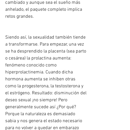
cambiado y aunque sea el sueño más 
anhelado, el paquete completo implica 
retos grandes.
Siendo así, la sexualidad también tiende 
a transformarse. Para empezar, una vez 
se ha desprendido la placenta (sea parto 
o cesárea) la prolactina aumenta: 
fenómeno conocido como 
hiperprolactinemia. Cuando dicha 
hormona aumenta se inhiben otras 
como la progesterona, la testosterona y 
el estrógeno. Resultado: disminución del 
deseo sexual ¡no siempre! Pero 
generalmente sucede así ¿Por qué? 
Porque la naturaleza es demasiado 
sabia y nos genera el estado necesario 
para no volver a quedar en embarazo 