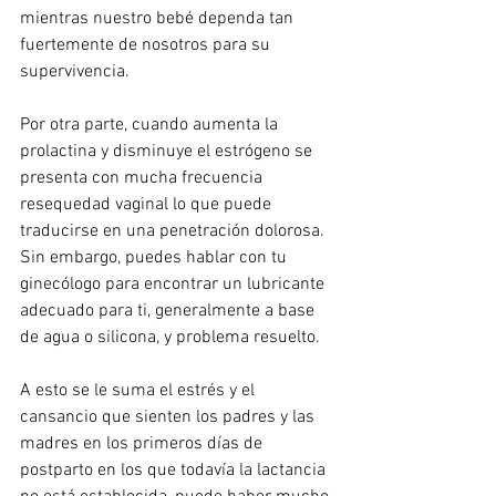
mientras nuestro bebé dependa tan 
fuertemente de nosotros para su 
supervivencia.
Por otra parte, cuando aumenta la 
prolactina y disminuye el estrógeno se 
presenta con mucha frecuencia 
resequedad vaginal lo que puede 
traducirse en una penetración dolorosa. 
Sin embargo, puedes hablar con tu 
ginecólogo para encontrar un lubricante 
adecuado para ti, generalmente a base 
de agua o silicona, y problema resuelto. 
A esto se le suma el estrés y el 
cansancio que sienten los padres y las 
madres en los primeros días de 
postparto en los que todavía la lactancia 