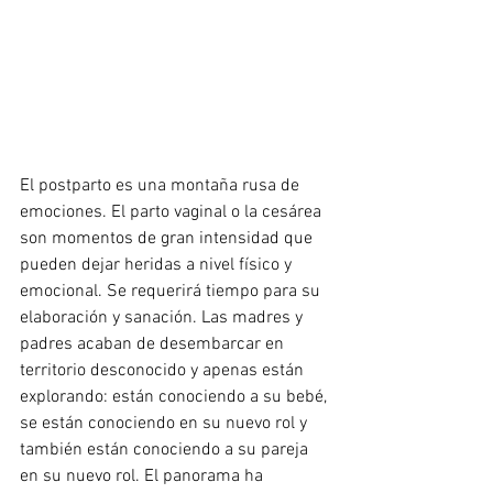
El postparto es una montaña rusa de 
emociones. El parto vaginal o la cesárea 
son momentos de gran intensidad que 
pueden dejar heridas a nivel físico y 
emocional. Se requerirá tiempo para su 
elaboración y sanación. Las madres y 
padres acaban de desembarcar en 
territorio desconocido y apenas están 
explorando: están conociendo a su bebé, 
se están conociendo en su nuevo rol y 
también están conociendo a su pareja 
en su nuevo rol. El panorama ha 