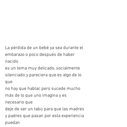
La pérdida de un bebé ya sea durante el 
embarazo o poco después de haber 
nacido 
es un tema muy delicado, socialmente 
silenciado y pareciera que es algo de lo 
que 
no hay que hablar, pero sucede mucho 
más de lo que uno imagina y es 
necesario que 
deje de ser un tabú para que las madres 
y padres que pasan por esta experiencia 
puedan 