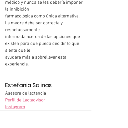
médico y nunca se les debería imponer 
la inhibición 
farmacológica como única alternativa. 
La madre debe ser correcta y 
respetuosamente
informada acerca de las opciones que 
existen para que pueda decidir lo que 
siente que le 
ayudará más a sobrellevar esta 
experiencia.
Estefania Salinas
Asesora de lactancia
Perfil de Lactadvisor
Instagram