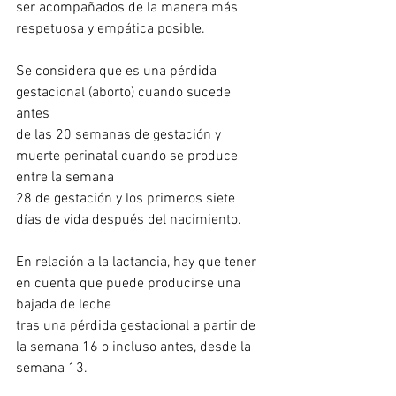
ser acompañados de la manera más 
respetuosa y empática posible. 
Se considera que es una pérdida 
gestacional (aborto) cuando sucede 
antes 
de las 20 semanas de gestación y 
muerte perinatal cuando se produce 
entre la semana
28 de gestación y los primeros siete 
días de vida después del nacimiento.
En relación a la lactancia, hay que tener 
en cuenta que puede producirse una 
bajada de leche 
tras una pérdida gestacional a partir de 
la semana 16 o incluso antes, desde la 
semana 13.