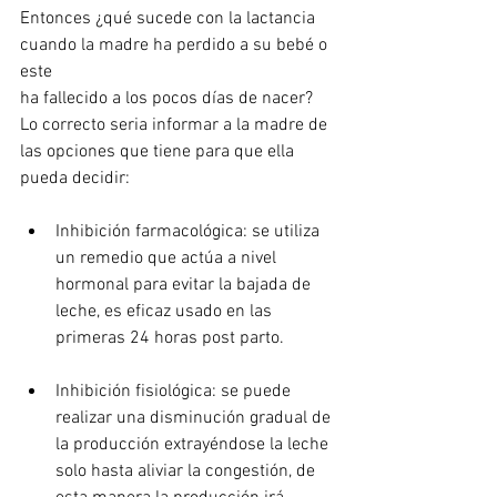
Entonces ¿qué sucede con la lactancia 
cuando la madre ha perdido a su bebé o 
este 
ha fallecido a los pocos días de nacer? 
Lo correcto seria informar a la madre de 
las opciones que tiene para que ella 
pueda decidir:
Inhibición farmacológica: se utiliza 
un remedio que actúa a nivel 
hormonal para evitar la bajada de 
leche, es eficaz usado en las 
primeras 24 horas post parto.
Inhibición fisiológica: se puede 
realizar una disminución gradual de 
la producción extrayéndose la leche 
solo hasta aliviar la congestión, de 