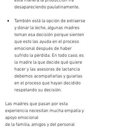
esta manera la producción irá 
desapareciendo paulatinamente. 
También está la opción de extraerse 
y donar la leche, algunas madres 
toman esa decisión porque sienten 
que esto las ayuda en el proceso 
emocional después de haber 
sufrido la pérdida. En todo caso, es 
la madre la que decide qué quiere 
hacer y las asesoras de lactancia 
debemos acompañarlas y guiarlas 
en el proceso que hayan decidido 
respetando su decisión.
Las madres que pasan por esta 
experiencia necesitan mucha empatía y 
apoyo emocional 
de la familia, amigos y del personal 