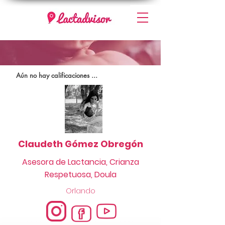
Aún no hay calificaciones ...
Claudeth Gómez Obregón
Asesora de Lactancia, Crianza
Respetuosa, Doula
Orlando