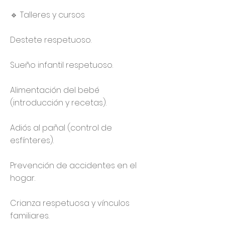
🔹 Talleres y cursos
Destete respetuoso.
Sueño infantil respetuoso.
Alimentación del bebé
(introducción y recetas).
Adiós al pañal (control de
esfínteres).
Prevención de accidentes en el
hogar.
Crianza respetuosa y vínculos
familiares.