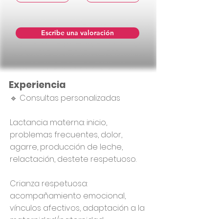
Escribe una valoración
Experiencia
🔹 Consultas personalizadas
Lactancia materna: inicio,
problemas frecuentes, dolor,
agarre, producción de leche,
relactación, destete respetuoso.
Crianza respetuosa:
acompañamiento emocional,
vínculos afectivos, adaptación a la