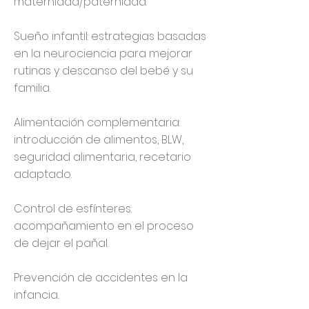
maternidad/paternidad.
Sueño infantil: estrategias basadas
en la neurociencia para mejorar
rutinas y descanso del bebé y su
familia.
Alimentación complementaria:
introducción de alimentos, BLW,
seguridad alimentaria, recetario
adaptado.
Control de esfínteres:
acompañamiento en el proceso
de dejar el pañal.
Prevención de accidentes en la
infancia.