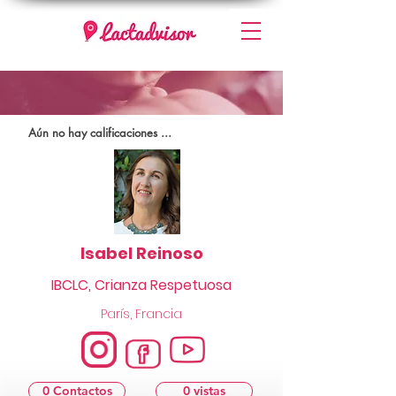
Aún no hay calificaciones ...
Isabel Reinoso
IBCLC, Crianza Respetuosa
París, Francia
0 Contactos
0 vistas