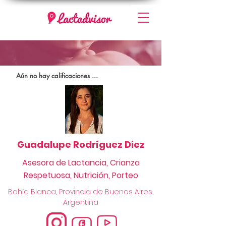
Aún no hay calificaciones ...
Guadalupe Rodríguez Diez
Asesora de Lactancia, Crianza
Respetuosa, Nutrición, Porteo
Bahía Blanca, Provincia de Buenos Aires,
Argentina