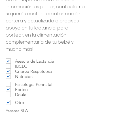
información es poder, contactame
si querés contar con información
certera y actualizada o precisas
apoyo en tu lactancia, para
portear, en la alimentación
complementaria de tu bebé y
mucho más!
Asesora de Lactancia
IBCLC
Crianza Respetuosa
Nutrición
Psicología Perinatal
Porteo
Doula
Otro
Asesora BLW