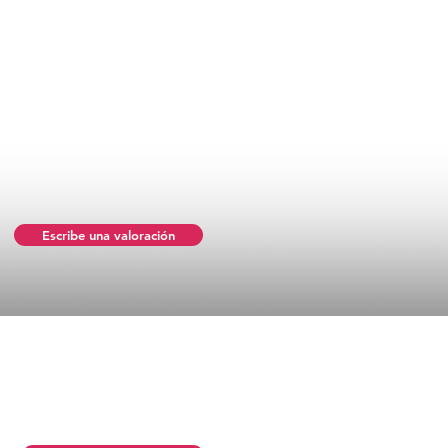
Escribe una valoración