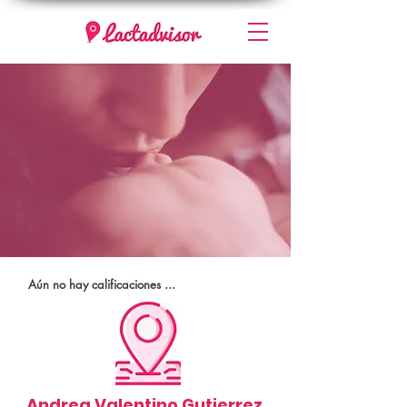
Aún no hay calificaciones ...
Andrea Valentino Gutierrez