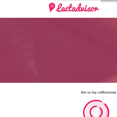
Aún no hay calificaciones 