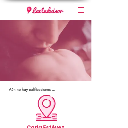
Aún no hay calificaciones ...
Carla Estévez