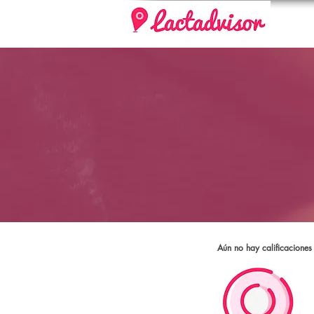
Aún no hay calificaciones 