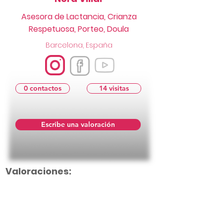
Asesora de Lactancia, Crianza
Respetuosa, Porteo, Doula
Barcelona, España
0 contactos
14 visitas
Escribe una valoración
Valoraciones: