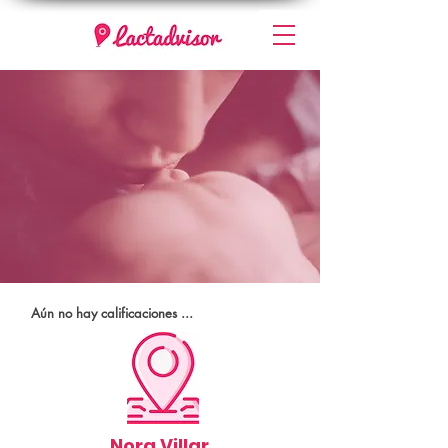
Aún no hay calificaciones ...
Nora Villar