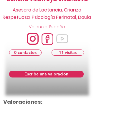
Asesora de Lactancia, Crianza
Respetuosa, Psicología Perinatal, Doula
Valencia, España
0 contactos
11 visitas
Escribe una valoración
Valoraciones: