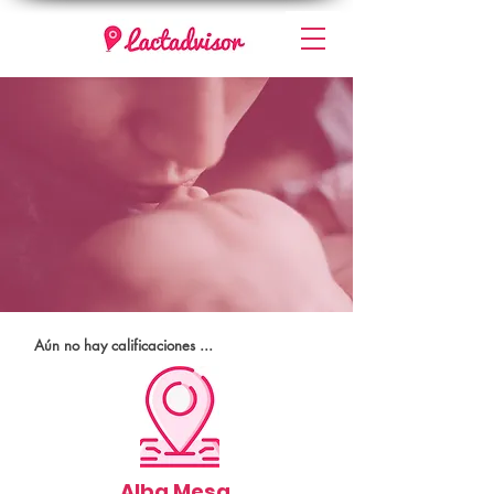
Aún no hay calificaciones ...
Alba Mesa