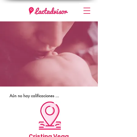
Aún no hay calificaciones ...
Cristina Vega