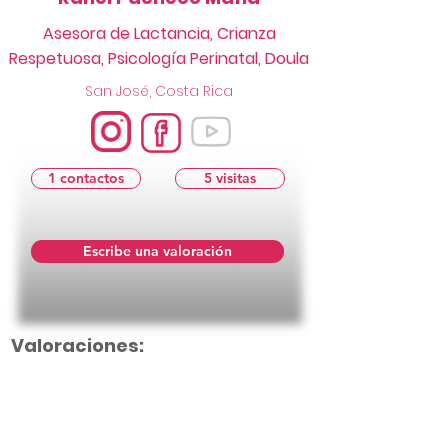
Asesora de Lactancia, Crianza
Respetuosa, Psicología Perinatal, Doula
San José, Costa Rica
1 contactos
5 visitas
Escribe una valoración
Valoraciones: