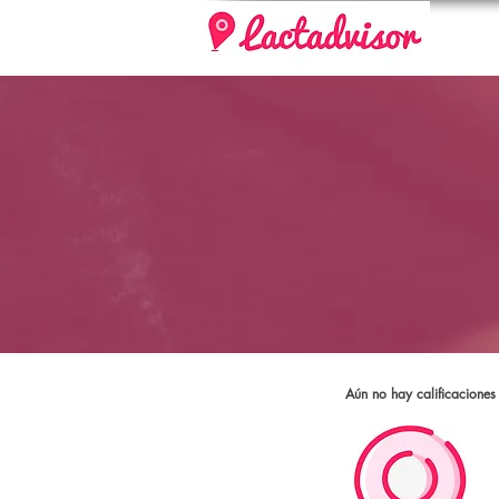
Aún no hay calificaciones 