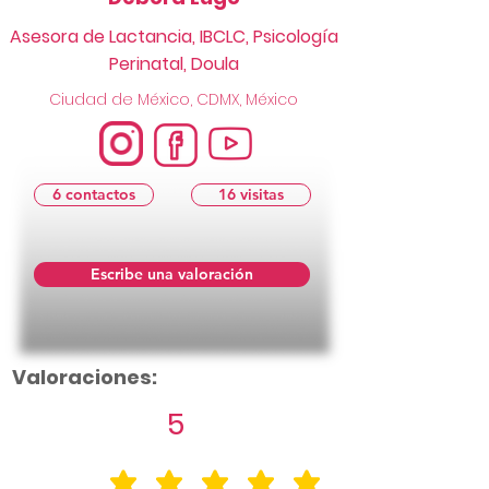
Asesora de Lactancia, IBCLC, Psicología
Perinatal, Doula
Ciudad de México, CDMX, México
6 contactos
16 visitas
Escribe una valoración
Valoraciones:
5