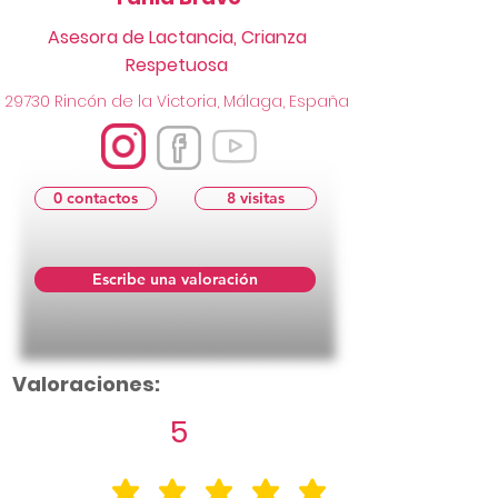
Asesora de Lactancia, Crianza
Respetuosa
29730 Rincón de la Victoria, Málaga, España
0 contactos
8 visitas
Escribe una valoración
Valoraciones:
5