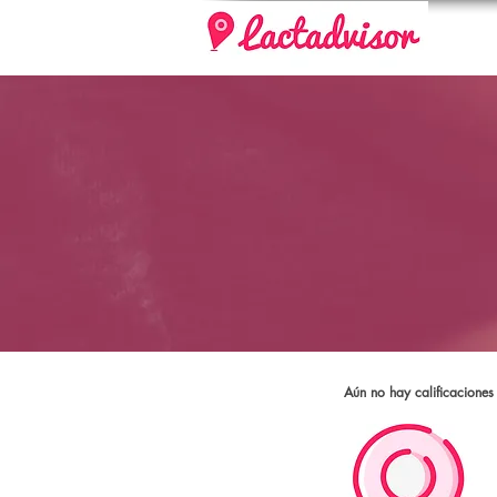
Aún no hay calificaciones 