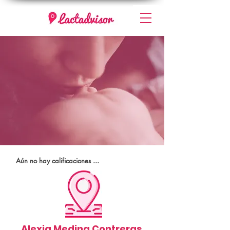
Aún no hay calificaciones ...
Alexia Medina Contreras