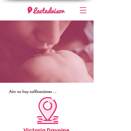
Aún no hay calificaciones ...
Victoria Davoine