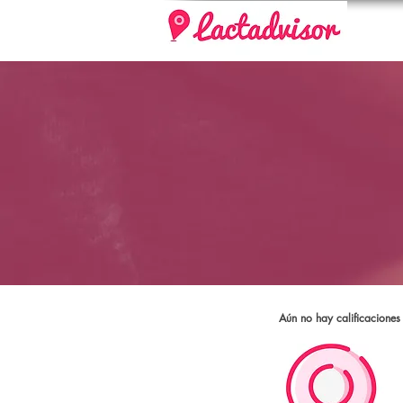
Aún no hay calificaciones 