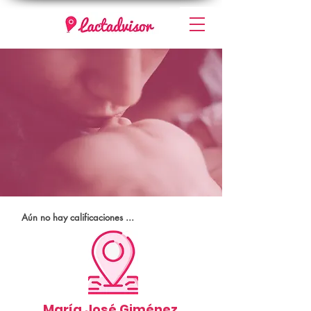
Aún no hay calificaciones ...
María José Giménez