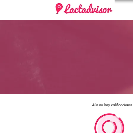
Aún no hay calificaciones 