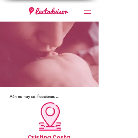
Aún no hay calificaciones ...
Cristina Costa