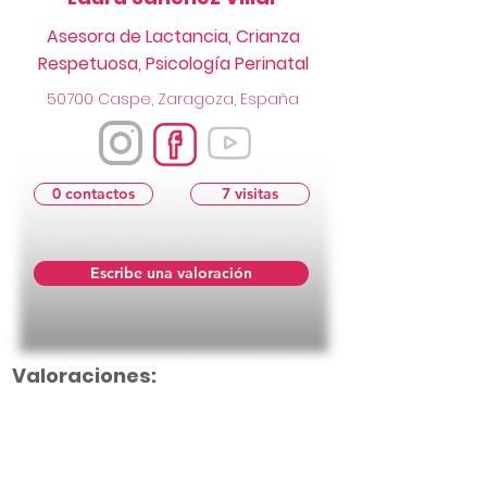
Asesora de Lactancia, Crianza
Respetuosa, Psicología Perinatal
50700 Caspe, Zaragoza, España
0 contactos
7 visitas
Escribe una valoración
Valoraciones: