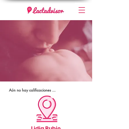
Aún no hay calificaciones ...
Lidia Rubio