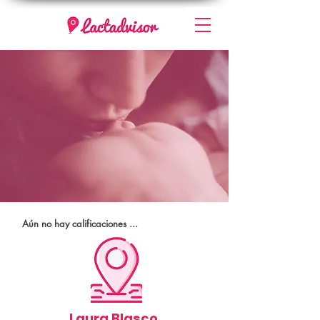
Aún no hay calificaciones ...
Laura Blasco