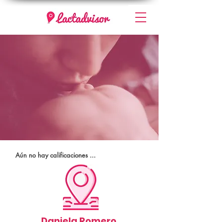
Aún no hay calificaciones ...
Daniela Romero