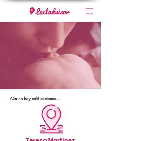
Aún no hay calificaciones ...
Teresa Martínez