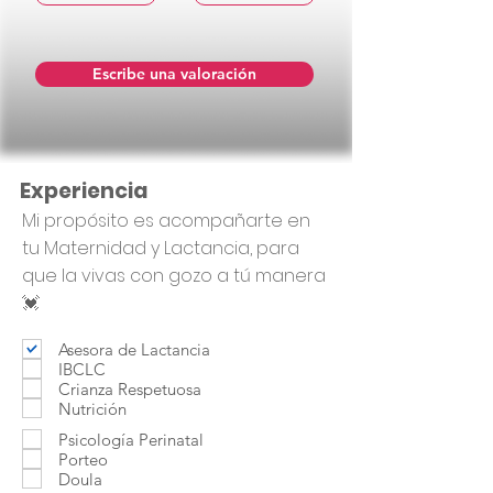
Escribe una valoración
Experiencia
Mi propósito es acompañarte en
tu Maternidad y Lactancia, para
que la vivas con gozo a tú manera
💓
Asesora de Lactancia
IBCLC
Crianza Respetuosa
Nutrición
Psicología Perinatal
Porteo
Doula