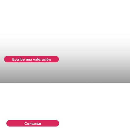
Escribe una valoración
Contactar