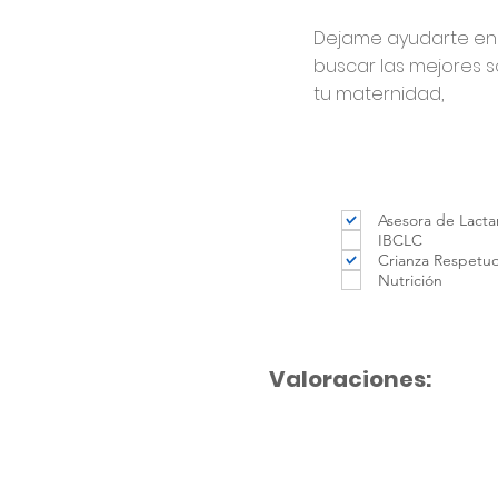
Dejame ayudarte en
buscar las mejores s
tu maternidad,
Asesora de Lacta
IBCLC
Crianza Respetu
Nutrición
Valoraciones: