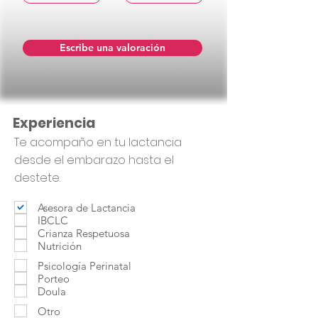
Escribe una valoración
Experiencia
Te acompaño en tu lactancia
desde el embarazo hasta el
destete.
Asesora de Lactancia
IBCLC
Crianza Respetuosa
Nutrición
Psicología Perinatal
Porteo
Doula
Otro