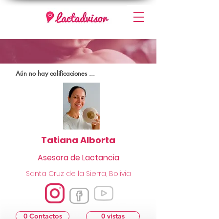
Aún no hay calificaciones ...
Tatiana Alborta
Asesora de Lactancia
Santa Cruz de la Sierra, Bolivia
0 Contactos
0 vistas