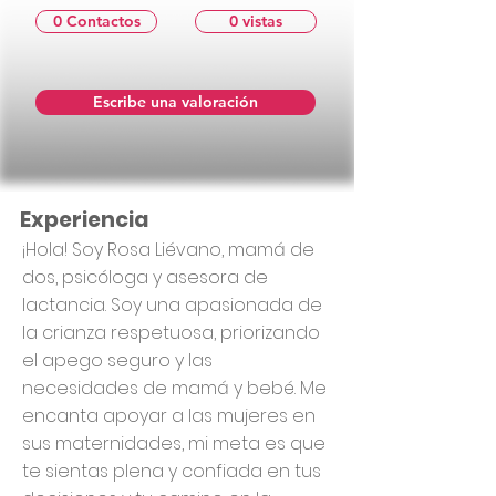
0 Contactos
0 vistas
Escribe una valoración
Experiencia
¡Hola! Soy Rosa Liévano, mamá de
dos, psicóloga y asesora de
lactancia. Soy una apasionada de
la crianza respetuosa, priorizando
el apego seguro y las
necesidades de mamá y bebé. Me
encanta apoyar a las mujeres en
sus maternidades, mi meta es que
te sientas plena y confiada en tus