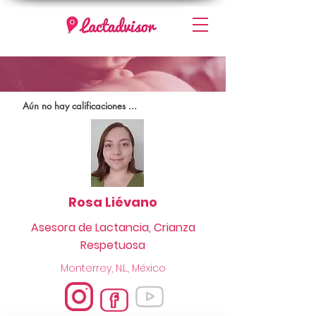
Aún no hay calificaciones ...
Rosa Liévano
Asesora de Lactancia, Crianza
Respetuosa
Monterrey, N.L., México