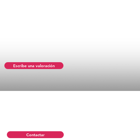
Escribe una valoración
Contactar