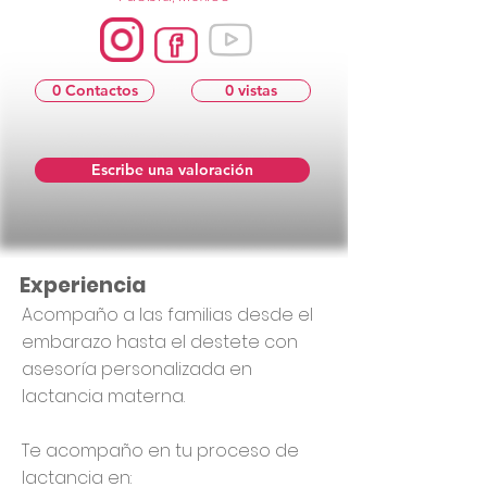
0 Contactos
0 vistas
Escribe una valoración
Experiencia
Acompaño a las familias desde el
embarazo hasta el destete con
asesoría personalizada en
lactancia materna.
Te acompaño en tu proceso de
lactancia en: