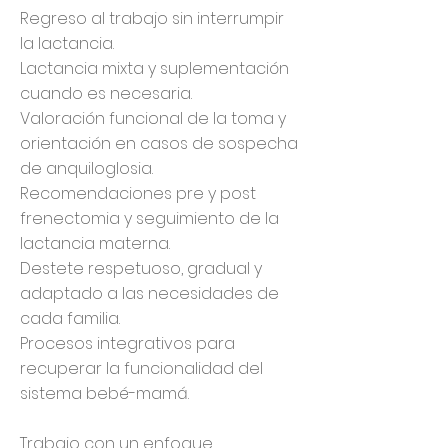
Regreso al trabajo sin interrumpir
la lactancia.
Lactancia mixta y suplementación
cuando es necesaria.
Valoración funcional de la toma y
orientación en casos de sospecha
de anquiloglosia.
Recomendaciones pre y post
frenectomia y seguimiento de la
lactancia materna.
Destete respetuoso, gradual y
adaptado a las necesidades de
cada familia.
Procesos integrativos para
recuperar la funcionalidad del
sistema bebé-mamá.
Trabajo con un enfoque