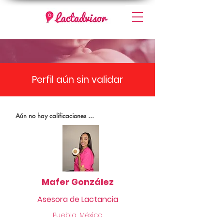
Perfil aún sin validar
Aún no hay calificaciones ...
Mafer González
Asesora de Lactancia
Puebla, México