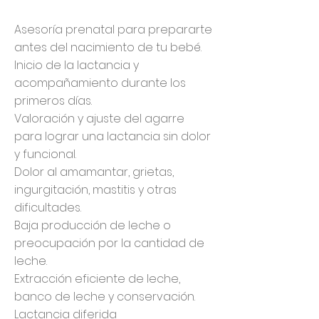
Asesoría prenatal para prepararte
antes del nacimiento de tu bebé.
Inicio de la lactancia y
acompañamiento durante los
primeros días.
Valoración y ajuste del agarre
para lograr una lactancia sin dolor
y funcional.
Dolor al amamantar, grietas,
ingurgitación, mastitis y otras
dificultades.
Baja producción de leche o
preocupación por la cantidad de
leche.
Extracción eficiente de leche,
banco de leche y conservación.
Lactancia diferida