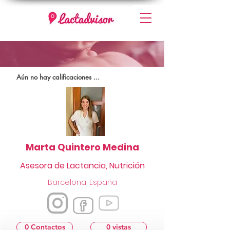
Aún no hay calificaciones ...
Marta Quintero Medina
Asesora de Lactancia, Nutrición
Barcelona, España
0 Contactos
0 vistas