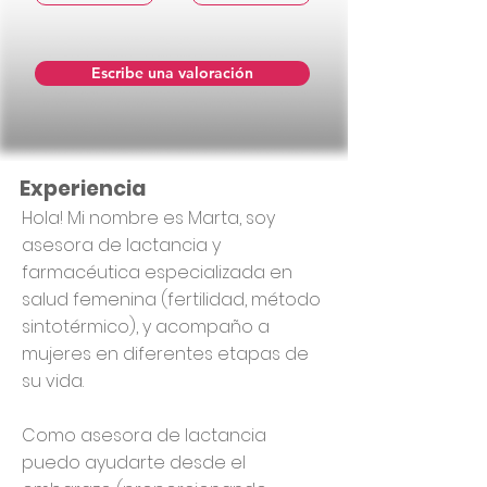
Escribe una valoración
Experiencia
Hola! Mi nombre es Marta, soy
asesora de lactancia y
farmacéutica especializada en
salud femenina (fertilidad, método
sintotérmico), y acompaño a
mujeres en diferentes etapas de
su vida.
Como asesora de lactancia
puedo ayudarte desde el