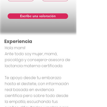
Escribe una valoración
Experiencia
Hola mami!
Ante todo soy mujer, mamá,
psicológa y consejera-asesora de
lactancia materna certificada.
Te apoyo desde tu embarazo
hasta el destete, con información
real basada en evidencia
cientifica pero sobre todo desde
la empatía, escuchando tus