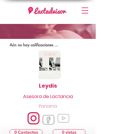
Aún no hay calificaciones ...
Leydis
Asesora de Lactancia
Panamá
0 Contactos
0 vistas