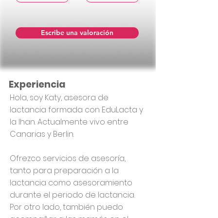
Escribe una valoración
Experiencia
Hola, soy Katy, asesora de
lactancia formada con EduLacta y
la Ihan. Actualmente vivo entre
Canarias y Berlin.
Ofrezco servicios de asesoría,
tanto para preparación a la
lactancia como asesoramiento
durante el periodo de lactancia.
Por otro lado, también puedo