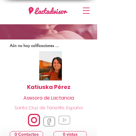
Aún no hay calificaciones ...
Katiuska Pérez
Asesora de Lactancia
Santa Cruz de Tenerife, España
0 Contactos
0 vistas