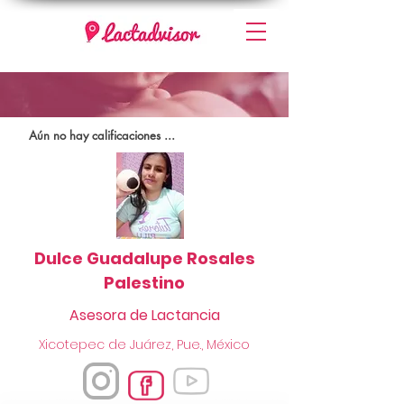
Aún no hay calificaciones ...
Dulce Guadalupe Rosales
Palestino
Asesora de Lactancia
Xicotepec de Juárez, Pue., México