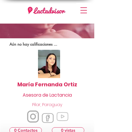
Aún no hay calificaciones ...
María Fernanda Ortiz
Asesora de Lactancia
Pilar, Paraguay
0 Contactos
0 vistas