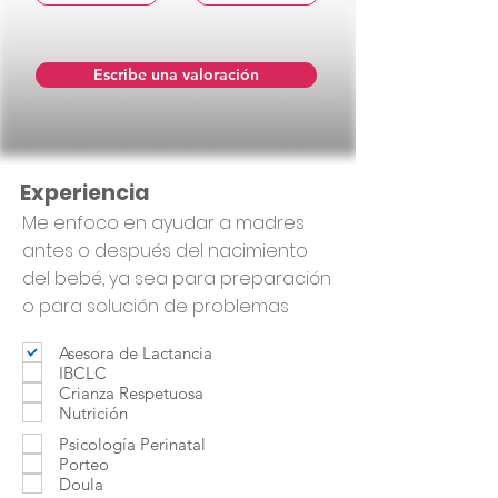
Escribe una valoración
Experiencia
Me enfoco en ayudar a madres
antes o después del nacimiento
del bebé, ya sea para preparación
o para solución de problemas
Asesora de Lactancia
IBCLC
Crianza Respetuosa
Nutrición
Psicología Perinatal
Porteo
Doula