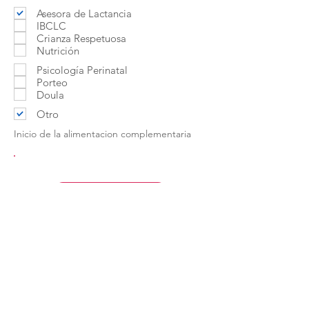
Asesora de Lactancia
IBCLC
Crianza Respetuosa
Nutrición
Psicología Perinatal
Porteo
Doula
Otro
Inicio de la alimentacion complementaria
Contactar