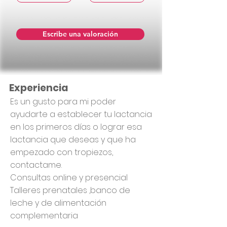
Escribe una valoración
Experiencia
Es un gusto para mi poder
ayudarte a establecer tu lactancia
en los primeros días o lograr esa
lactancia que deseas y que ha
empezado con tropiezos,
contactame.
Consultas online y presencial
Talleres prenatales ,banco de
leche y de alimentación
complementaria