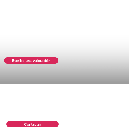
Escribe una valoración
Contactar