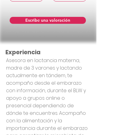
Escribe una valoración
Experiencia
Asesora en lactancia materna,
madre de 3 varones y lactando
actualmente en tándem, te
acompaño desde el embarazo
con información, durante el BLW y
apoyo a grupos online o
presencial dependiendo de
dónde te encuentres. Acompaño
con la alimentación y la
importancia durante el embarazo