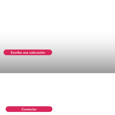
Escribe una valoración
Contactar