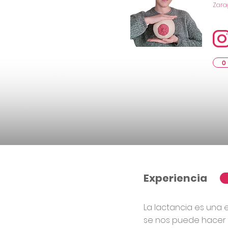
Zara
0
Experiencia
La lactancia es una 
se nos puede hacer 