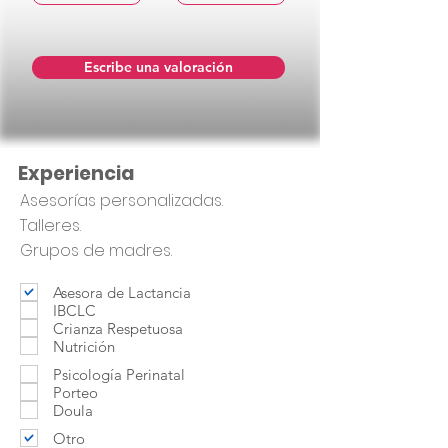
Escribe una valoración
Experiencia
Asesorías personalizadas.
Talleres.
Grupos de madres.
Asesora de Lactancia
IBCLC
Crianza Respetuosa
Nutrición
Psicología Perinatal
Porteo
Doula
Otro