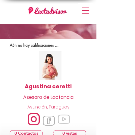
Aún no hay calificaciones ...
Agustina ceretti
Asesora de Lactancia
Asunción, Paraguay
0 Contactos
0 vistas