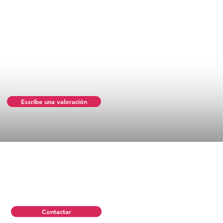
Escribe una valoración
Contactar