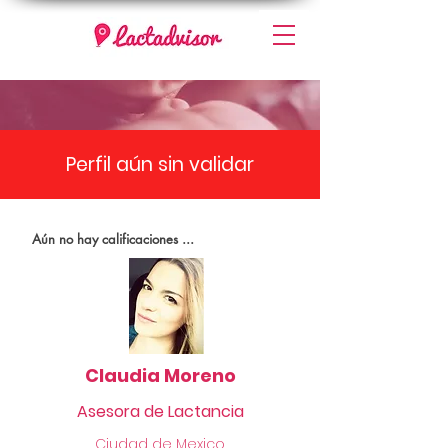
Perfil aún sin validar
Aún no hay calificaciones ...
Claudia Moreno
Asesora de Lactancia
Ciudad de Mexico